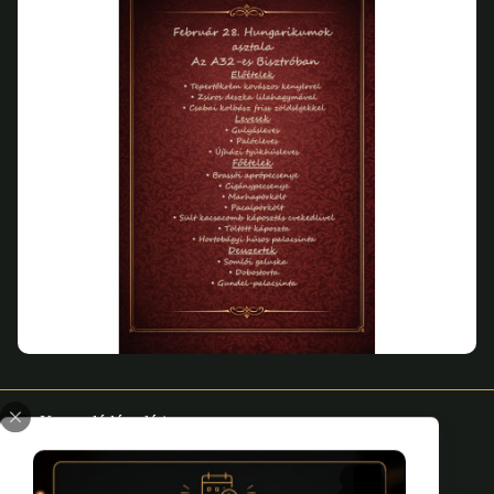
Kapcsolódó galéria