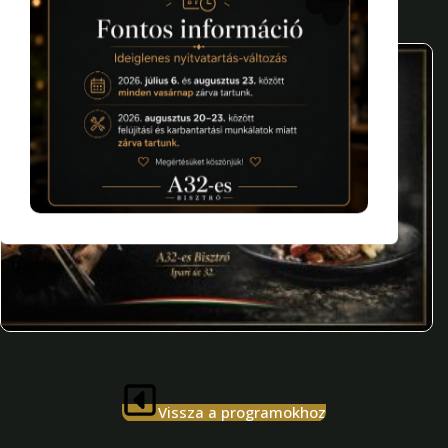
Vissza a programokhoz