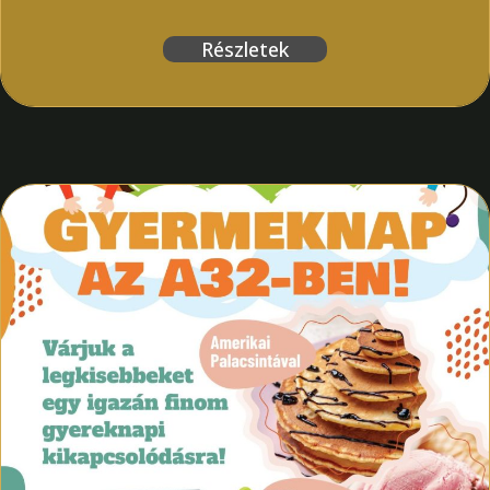
Részletek