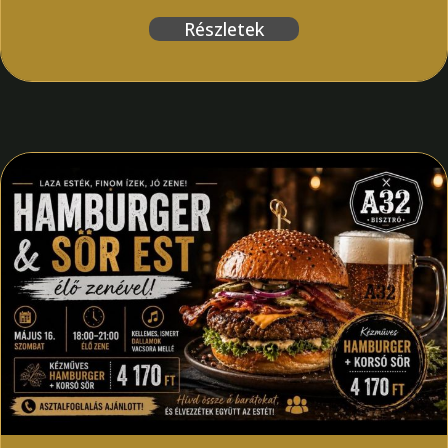
Részletek