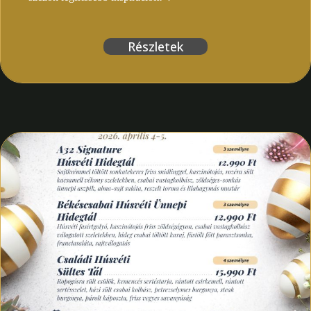
Részletek