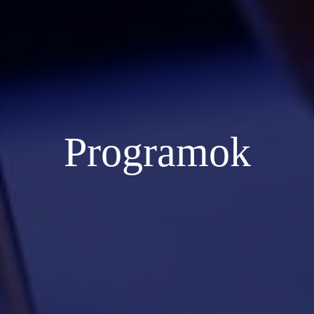
Programok